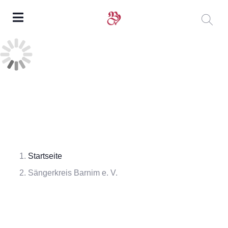
Startseite
Sängerkreis Barnim e. V.