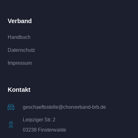
Verband
Handbuch
Datenschutz
Impressum
Kontakt
geschaeftsstelle@chorverband-brb.de
Leipziger Str. 2
03238 Finsterwalde