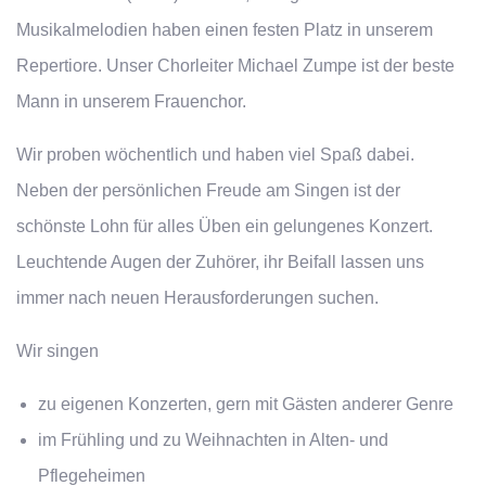
Musikalmelodien haben einen festen Platz in unserem
Repertiore. Unser Chorleiter Michael Zumpe ist der beste
Mann in unserem Frauenchor.
Wir proben wöchentlich und haben viel Spaß dabei.
Neben der persönlichen Freude am Singen ist der
schönste Lohn für alles Üben ein gelungenes Konzert.
Leuchtende Augen der Zuhörer, ihr Beifall lassen uns
immer nach neuen Herausforderungen suchen.
Wir singen
zu eigenen Konzerten, gern mit Gästen anderer Genre
im Frühling und zu Weihnachten in Alten- und
Pflegeheimen