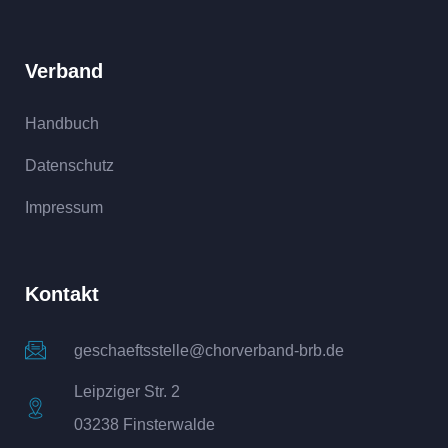
Verband
Handbuch
Datenschutz
Impressum
Kontakt
geschaeftsstelle@chorverband-brb.de
Leipziger Str. 2
03238 Finsterwalde