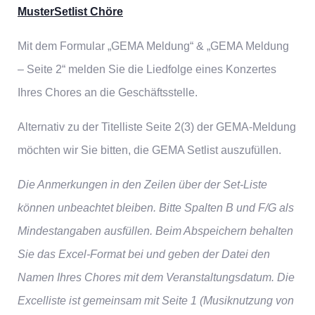
MusterSetlist Chöre
Mit dem Formular „GEMA Meldung“ & „GEMA Meldung
– Seite 2“ melden Sie die Liedfolge eines Konzertes
Ihres Chores an die Geschäftsstelle.
Alternativ zu der Titelliste Seite 2(3) der GEMA-Meldung
möchten wir Sie bitten, die GEMA Setlist auszufüllen.
Die Anmerkungen in den Zeilen über der Set-Liste
können unbeachtet bleiben. Bitte Spalten B und F/G als
Mindestangaben ausfüllen. Beim Abspeichern behalten
Sie das Excel-Format bei und geben der Datei den
Namen Ihres Chores mit dem Veranstaltungsdatum.
Die
Excelliste ist gemeinsam mit Seite 1 (Musiknutzung von