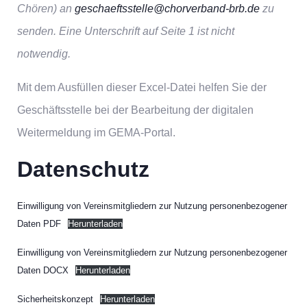
Chören) an
geschaeftsstelle@chorverband-brb.de
zu
senden. Eine Unterschrift auf Seite 1 ist nicht
notwendig.
Mit dem Ausfüllen dieser Excel-Datei helfen Sie der
Geschäftsstelle bei der Bearbeitung der digitalen
Weitermeldung im GEMA-Portal.
Datenschutz
Einwilligung von Vereinsmitgliedern zur Nutzung personenbezogener
Daten PDF
Herunterladen
Einwilligung von Vereinsmitgliedern zur Nutzung personenbezogener
Daten DOCX
Herunterladen
Sicherheitskonzept
Herunterladen