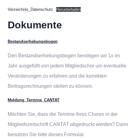
Verzeichnis_Datenschutz
Herunterladen
Dokumente
Bestandserhebungsbogen
Den Bestandserhebungsbogen benötigen wir 1x im
Jahr ausgefüllt von jedem Mitgliedschor um eventuelle
Veränderungen zu erfahren und die korrekten
Beitragsrechnungen stellen zu können.
Meldung_Termine_CANTAT
Möchten Sie, dass die Termine Ihres Chores in der
Mitgliedszeitschrift CANTAT abgedruckt werden? Dann
benutzen Sie bitte dieses Formular.