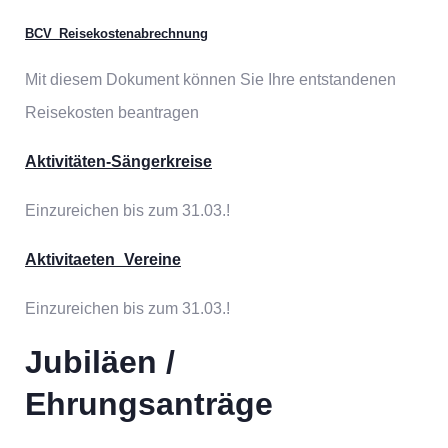
BCV_Reisekostenabrechnung
Mit diesem Dokument können Sie Ihre entstandenen
Reisekosten beantragen
Aktivitäten-Sängerkreise
Einzureichen bis zum 31.03.!
Aktivitaeten_Vereine
Einzureichen bis zum 31.03.!
Jubiläen /
Ehrungsanträge