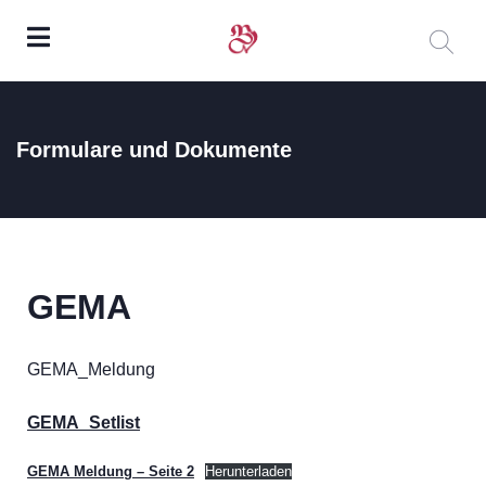
Formulare und Dokumente
GEMA
GEMA_Meldung
GEMA_Setlist
GEMA Meldung – Seite 2
Herunterladen