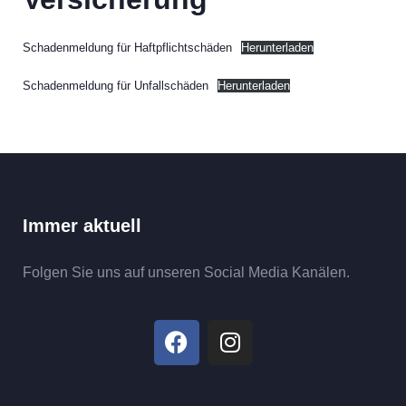
Schadenmeldung für Haftpflichtschäden
Herunterladen
Schadenmeldung für Unfallschäden
Herunterladen
Immer aktuell
Folgen Sie uns auf unseren Social Media Kanälen.