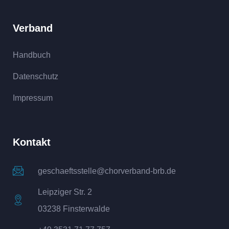
Verband
Handbuch
Datenschutz
Impressum
Kontakt
geschaeftsstelle@chorverband-brb.de
Leipziger Str. 2
03238 Finsterwalde