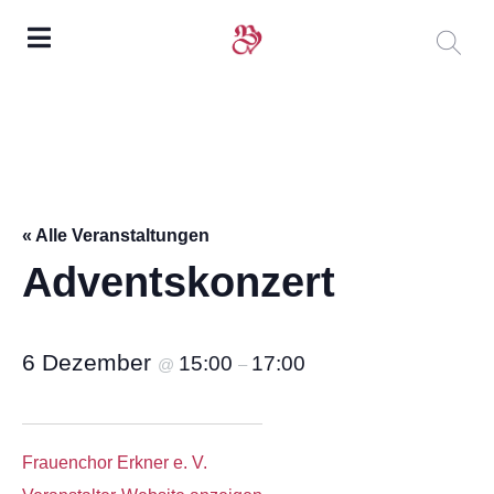
« Alle Veranstaltungen
Adventskonzert
6 Dezember
15:00
17:00
@
–
Frauenchor Erkner e. V.