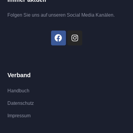
Folgen Sie uns auf unseren Social Media Kanälen.
Verband
Handbuch
Datenschutz
Impressum