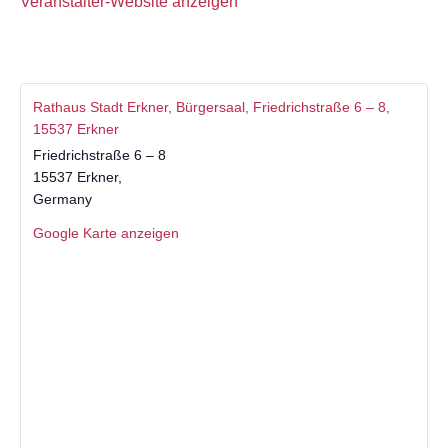
Veranstalter-Website anzeigen
Rathaus Stadt Erkner, Bürgersaal, Friedrichstraße 6 – 8,
15537 Erkner
Friedrichstraße 6 – 8
15537 Erkner
,
Germany
Google Karte anzeigen