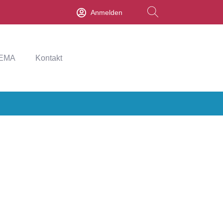
Anmelden
EMA
Kontakt