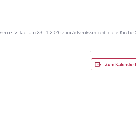
n e. V. lädt am 28.11.2026 zum Adventskonzert in die Kirche 
Zum Kalender 