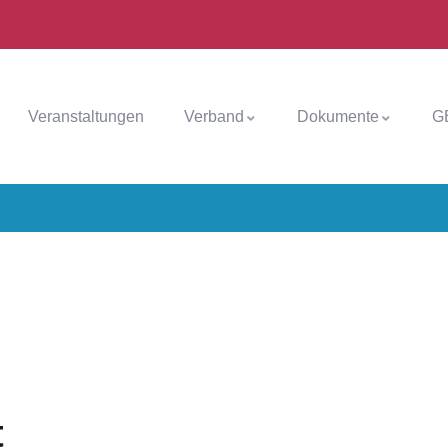
Veranstaltungen
Verband
Dokumente
G
t