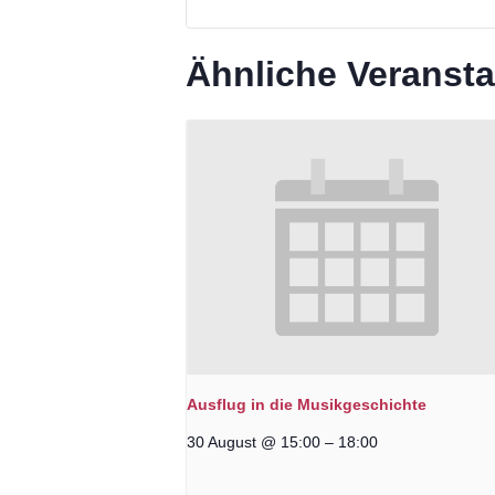
Ähnliche Veranst
Ausflug in die Musikgeschichte
30 August @ 15:00
–
18:00