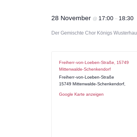
28 November
17:00
18:30
@
–
Der Gemischte Chor Königs Wusterhause
Freiherr-von-Loeben-Straße, 15749
Mittenwalde-Schenkendorf
Freiherr-von-Loeben-Straße
15749 Mittenwalde-Schenkendorf
,
Google Karte anzeigen