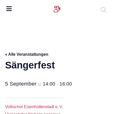
« Alle Veranstaltungen
Sängerfest
5 September
14:00
16:00
@
–
Volkschor Eisenhüttenstadt e. V.