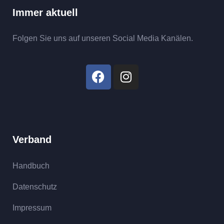
Immer aktuell
Folgen Sie uns auf unseren Social Media Kanälen.
Verband
Handbuch
Datenschutz
Impressum