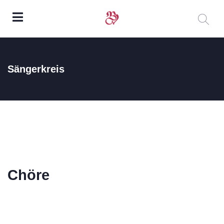
Sängerkreis
Chöre