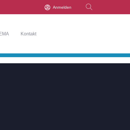
Anmelden
EMA
Kontakt