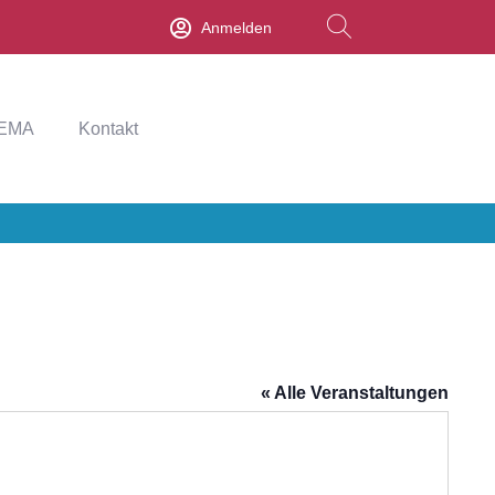
Anmelden
EMA
Kontakt
« Alle Veranstaltungen