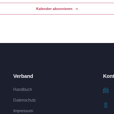
Kalender abonnieren
Verband
Kont
Handbuch
Datenschutz
Impressum