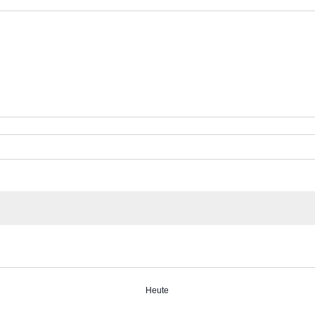
Heute