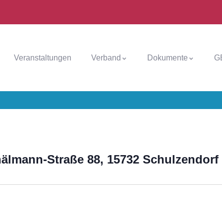
Veranstaltungen
Verband
Dokumente
G
hälmann-Straße 88, 15732 Schulzendorf