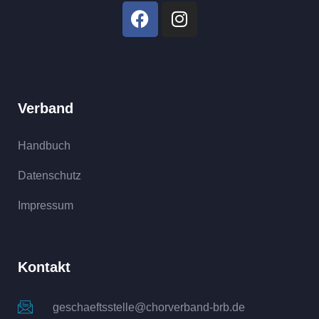
Verband
Handbuch
Datenschutz
Impressum
Kontakt
geschaeftsstelle@chorverband-brb.de