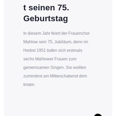
t seinen 75.
Geburtstag
In diesem Jahr feiert der Frauenchor
Mahlow sein 75. Jubiläum, denn im
Herbst 1951 trafen sich erstmals
sechs Mahlower Frauen zum
gemeinsamen Singen. Sie wollten
zumindest am Mittwochabend dem
tristen