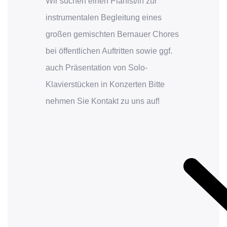
Wir suchen einen Pianist/in zur
instrumentalen Begleitung eines
großen gemischten Bernauer Chores
bei öffentlichen Auftritten sowie ggf.
auch Präsentation von Solo-
Klavierstücken in Konzerten Bitte
nehmen Sie Kontakt zu uns auf!