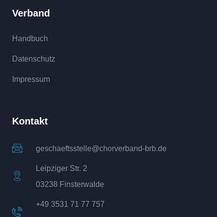
Verband
Handbuch
Datenschutz
Impressum
Kontakt
geschaeftsstelle@chorverband-brb.de
Leipziger Str. 2
03238 Finsterwalde
+49 3531 71 77 757