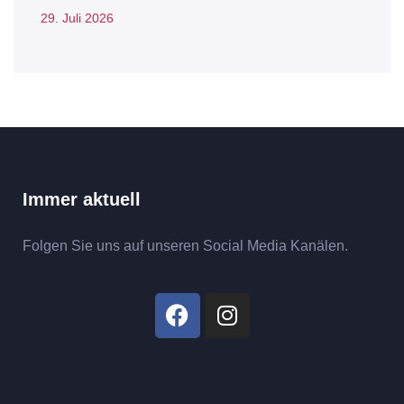
29. Juli 2026
Immer aktuell
Folgen Sie uns auf unseren Social Media Kanälen.