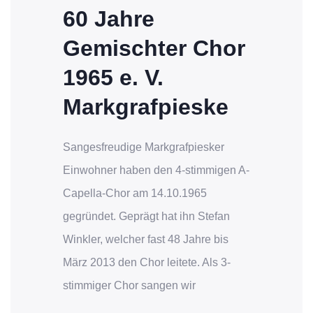
60 Jahre
Gemischter Chor
1965 e. V.
Markgrafpieske
Sangesfreudige Markgrafpiesker
Einwohner haben den 4-stimmigen A-
Capella-Chor am 14.10.1965
gegründet. Geprägt hat ihn Stefan
Winkler, welcher fast 48 Jahre bis
März 2013 den Chor leitete. Als 3-
stimmiger Chor sangen wir