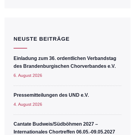
NEUSTE BEITRÄGE
Einladung zum 36. ordentlichen Verbandstag
des Brandenburgischen Chorverbandes e.V.
6. August 2026
Pressemitteilungen des UND e.V.
4. August 2026
Cantate Budweis/Südböhmen 2027 –
Internationales Chortreffen 06.05.-09.05.2027