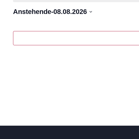
Anstehende
-
08.08.2026
Datum
auswählen.