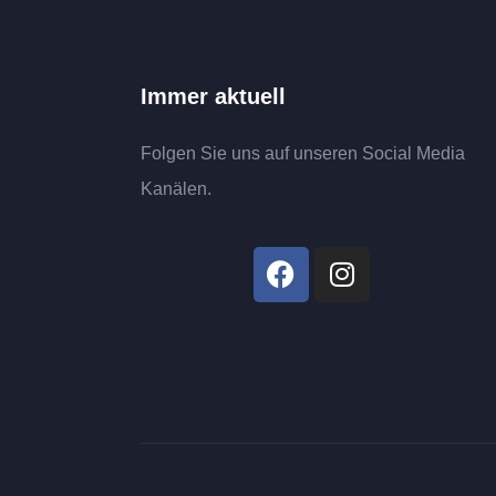
Immer aktuell
Folgen Sie uns auf unseren Social Media
Kanälen.