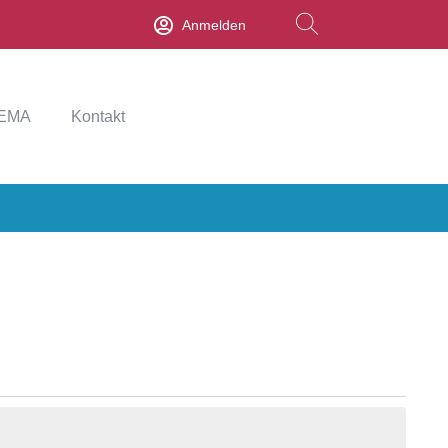
Anmelden
EMA
Kontakt