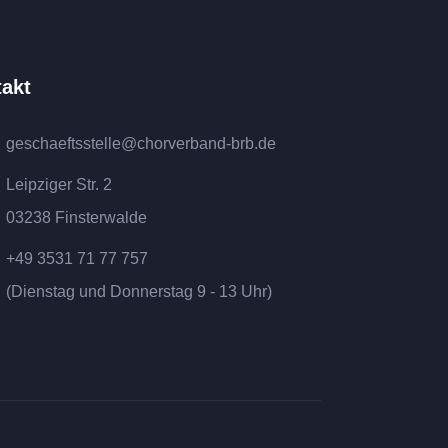
akt
geschaeftsstelle@chorverband-brb.de
Leipziger Str. 2
03238 Finsterwalde
+49 3531 71 77 757
(Dienstag und Donnerstag 9 - 13 Uhr)