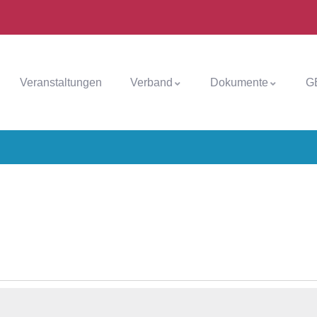
Veranstaltungen
Verband
Dokumente
G