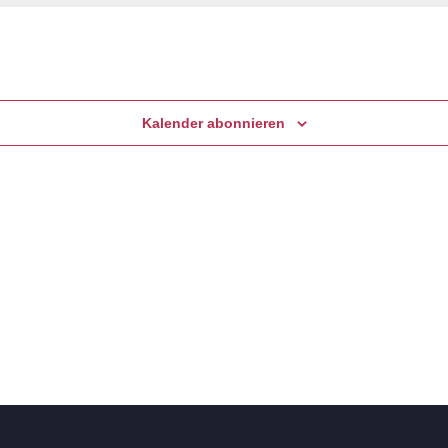
Kalender abonnieren