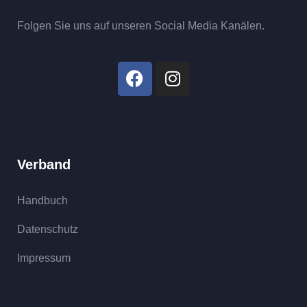
Folgen Sie uns auf unseren Social Media Kanälen.
Verband
Handbuch
Datenschutz
Impressum