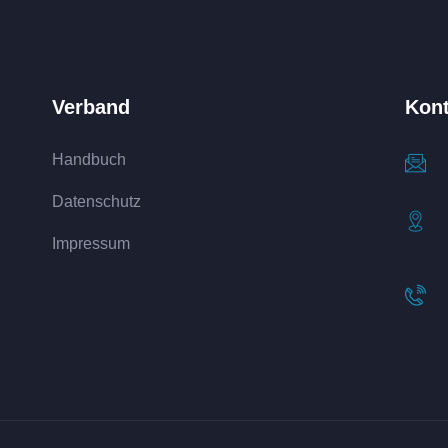
Verband
Kont
Handbuch
Datenschutz
Impressum