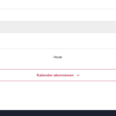
Heute
Kalender abonnieren