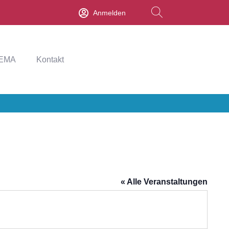
Anmelden
EMA
Kontakt
« Alle Veranstaltungen