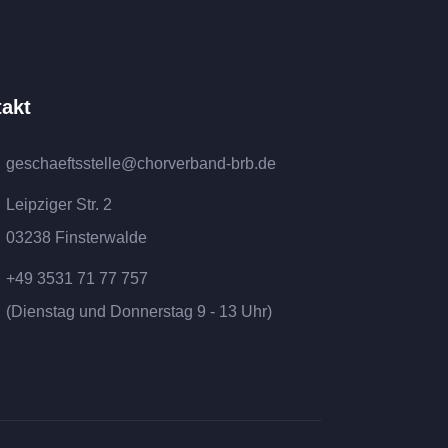
akt
geschaeftsstelle@chorverband-brb.de
Leipziger Str. 2
03238 Finsterwalde
+49 3531 71 77 757
(Dienstag und Donnerstag 9 - 13 Uhr)