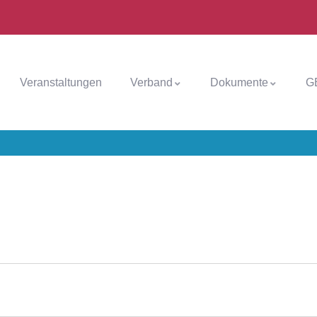
Veranstaltungen
Verband
Dokumente
G