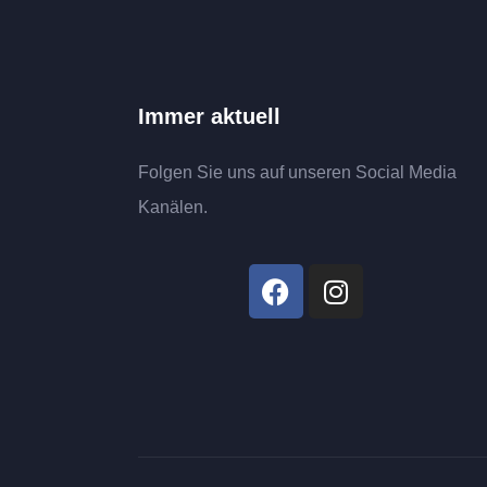
Immer aktuell
Folgen Sie uns auf unseren Social Media
Kanälen.