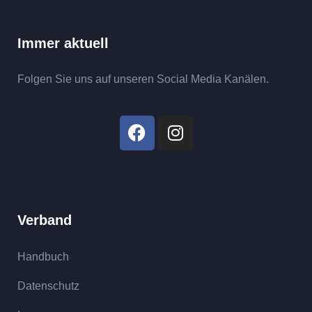
Immer aktuell
Folgen Sie uns auf unseren Social Media Kanälen.
Verband
Handbuch
Datenschutz