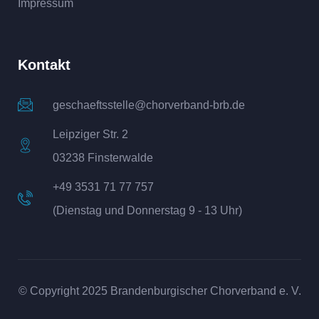
Impressum
Kontakt
geschaeftsstelle@chorverband-brb.de
Leipziger Str. 2
03238 Finsterwalde
+49 3531 71 77 757
(Dienstag und Donnerstag 9 - 13 Uhr)
© Copyright 2025 Brandenburgischer Chorverband e. V.