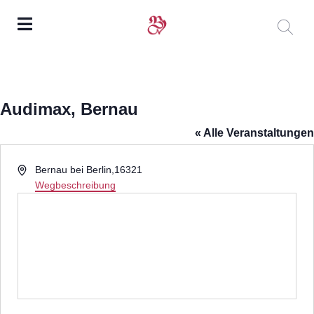
Audimax, Bernau
« Alle Veranstaltungen
Adresse
Bernau bei Berlin
,
16321
Wegbeschreibung