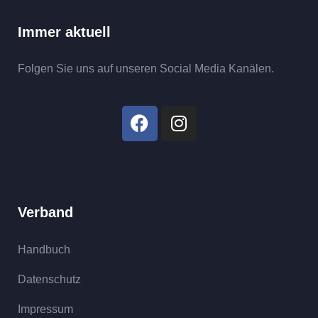
Immer aktuell
Folgen Sie uns auf unseren Social Media Kanälen.
Verband
Handbuch
Datenschutz
Impressum