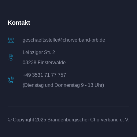
Kontakt
geschaeftsstelle@chorverband-brb.de
Leipziger Str. 2
03238 Finsterwalde
+49 3531 71 77 757
(Dienstag und Donnerstag 9 - 13 Uhr)
© Copyright 2025 Brandenburgischer Chorverband e. V.