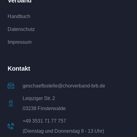
Verband
Handbuch
Datenschutz
Impressum
Kontakt
geschaeftsstelle@chorverband-brb.de
Leipziger Str. 2
03238 Finsterwalde
+49 3531 71 77 757
(Dienstag und Donnerstag 9 - 13 Uhr)