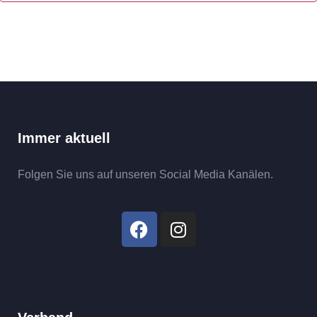
Immer aktuell
Folgen Sie uns auf unseren Social Media Kanälen.