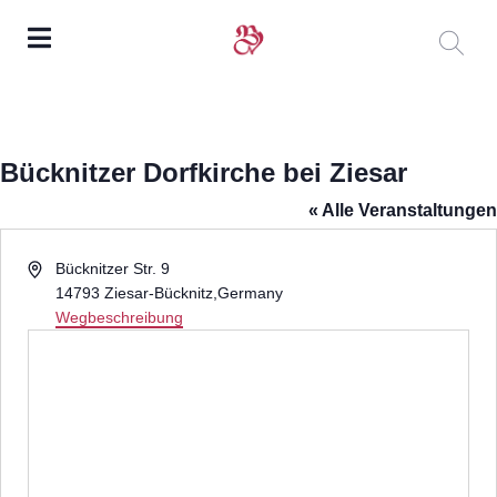
Bücknitzer Dorfkirche bei Ziesar
« Alle Veranstaltungen
Adresse
Bücknitzer Str. 9
14793 Ziesar-Bücknitz
,
Germany
Wegbeschreibung