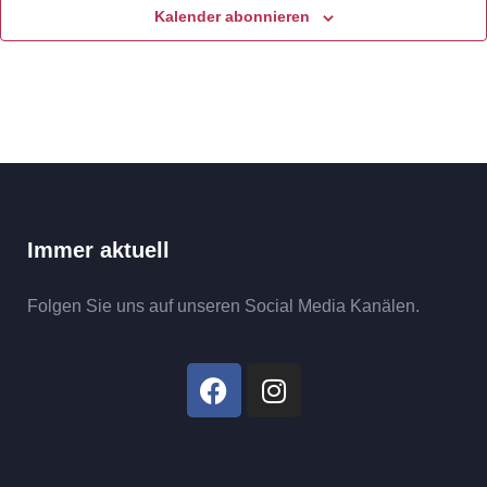
Kalender abonnieren
Immer aktuell
Folgen Sie uns auf unseren Social Media Kanälen.