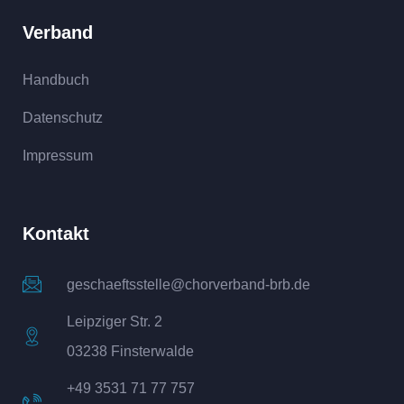
Verband
Handbuch
Datenschutz
Impressum
Kontakt
geschaeftsstelle@chorverband-brb.de
Leipziger Str. 2
03238 Finsterwalde
+49 3531 71 77 757