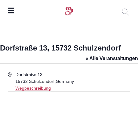
Dorfstraße 13, 15732 Schulzendorf
« Alle Veranstaltungen
Adresse
Dorfstraße 13
15732 Schulzendorf
,
Germany
Wegbeschreibung